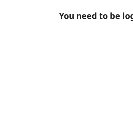
You need to be lo