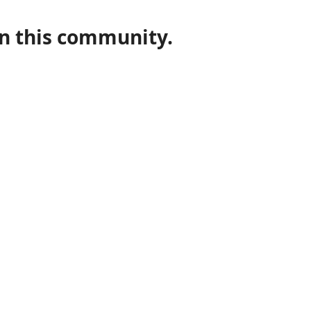
in this community.